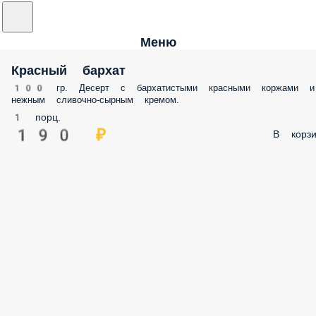
Меню
Красный бархат
100 гр. Десерт с бархатистыми красными коржами и
нежным сливочно-сырным кремом.
1 порц.
190 ₽
В корзи