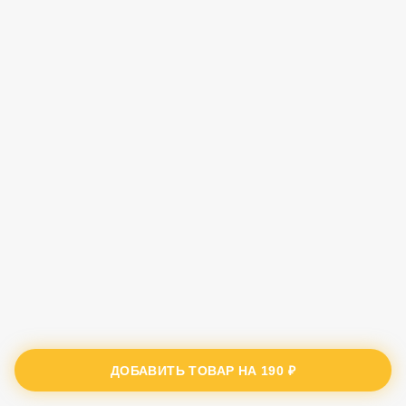
ДОБАВИТЬ ТОВАР НА
190 ₽