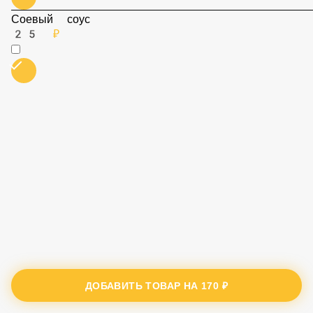
Соевый соус
25 ₽
ДОБАВИТЬ ТОВАР НА
170 ₽