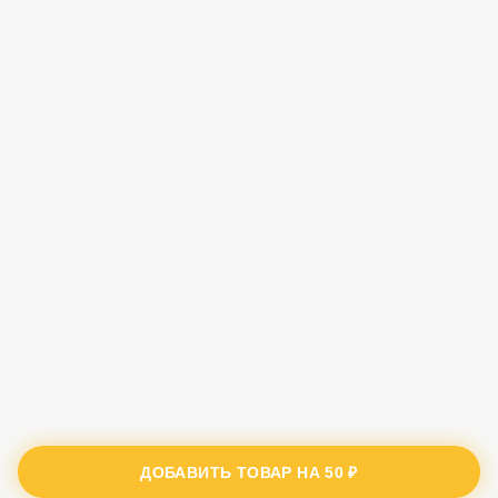
ДОБАВИТЬ ТОВАР НА
50 ₽