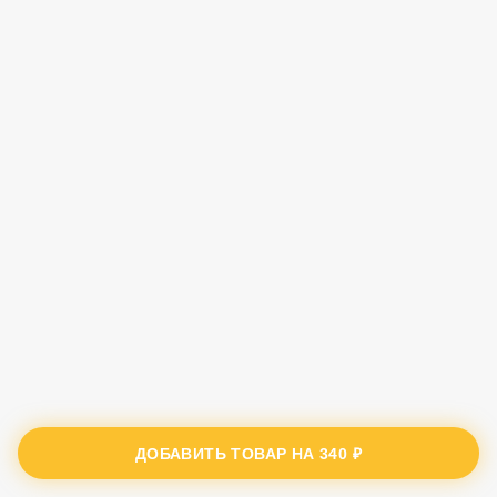
ДОБАВИТЬ ТОВАР НА
340 ₽