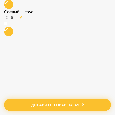
Соевый соус
25 ₽
ДОБАВИТЬ ТОВАР НА
320 ₽