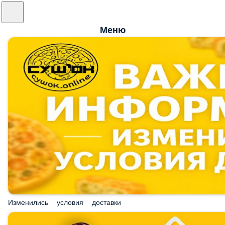
Меню
Изменились условия доставки