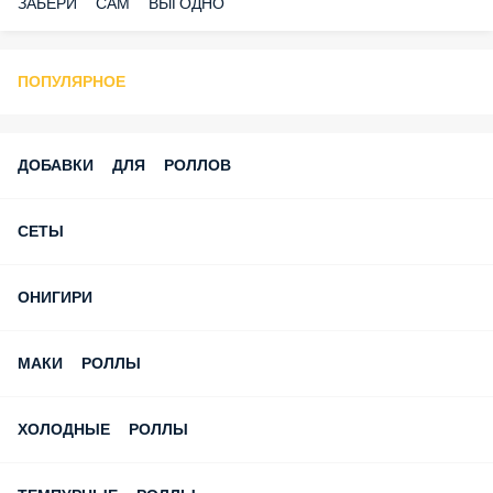
ПОПУЛЯРНОЕ
ДОБАВКИ ДЛЯ РОЛЛОВ
СЕТЫ
ОНИГИРИ
МАКИ РОЛЛЫ
ХОЛОДНЫЕ РОЛЛЫ
ТЕМПУРНЫЕ РОЛЛЫ