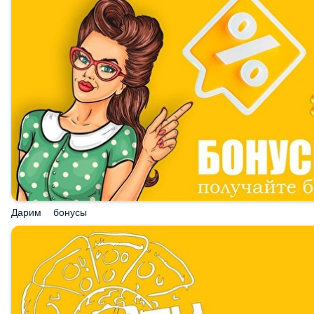
Дарим бонусы