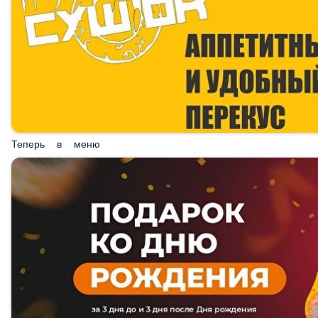
Теперь в меню