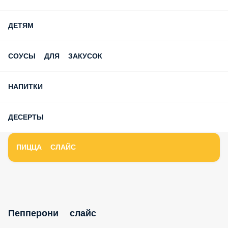
ДЕТЯМ
СОУСЫ ДЛЯ ЗАКУСОК
НАПИТКИ
ДЕСЕРТЫ
ПИЦЦА СЛАЙС
Пепперони слайс