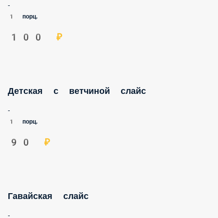
-
1 порц.
100 ₽
Детская с ветчиной слайс
-
1 порц.
90 ₽
Гавайская слайс
-