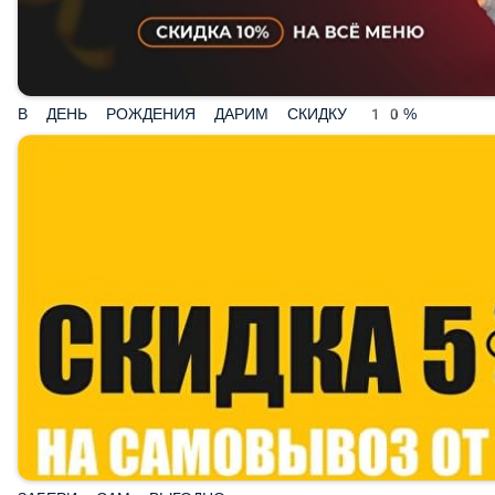
В ДЕНЬ РОЖДЕНИЯ ДАРИМ СКИДКУ 10%
ЗАБЕРИ САМ ВЫГОДНО