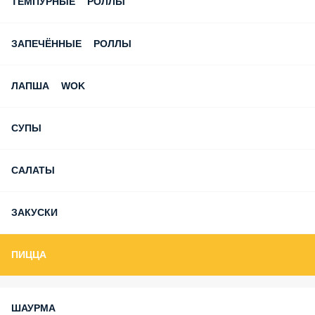
ЗАПЕЧЁННЫЕ РОЛЛЫ
ЛАПША WOK
СУПЫ
САЛАТЫ
ЗАКУСКИ
ПИЦЦА
ШАУРМА