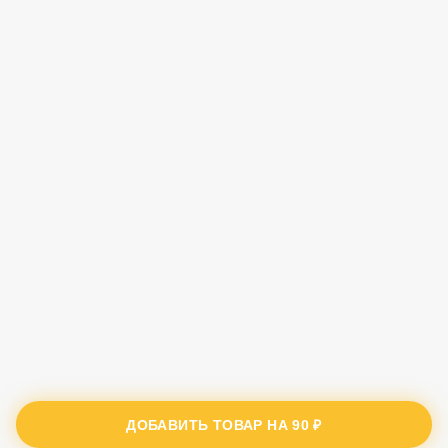
ДОБАВИТЬ ТОВАР НА
90 ₽