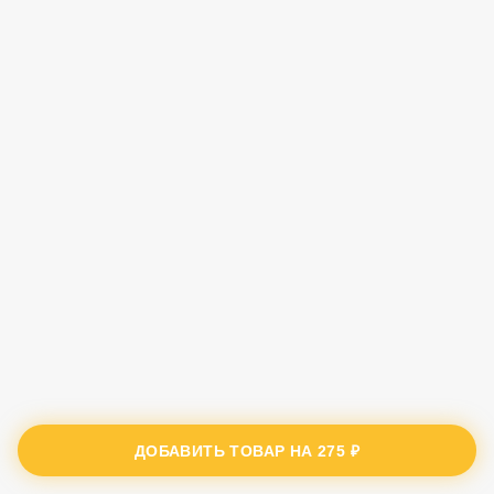
ДОБАВИТЬ ТОВАР НА
275 ₽