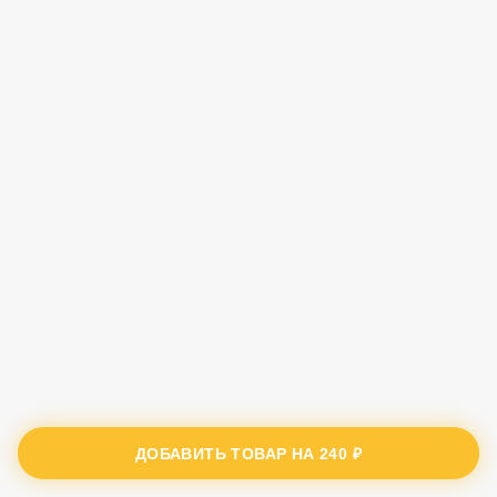
ДОБАВИТЬ ТОВАР НА
240 ₽